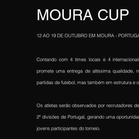
MOURA CUP
12 AO 19 DE OUTUBRO EM MOURA - PORTUG
Contando com 4 times locais e 4 internaciona
promete uma entrega de altíssima qualidade, 
partidas de futebol, mas também em estrutura e 
Os atletas serão observados por recrutadores de
2ª divisões de Portugal, gerando uma oportunida
jovens participantes do torneio.