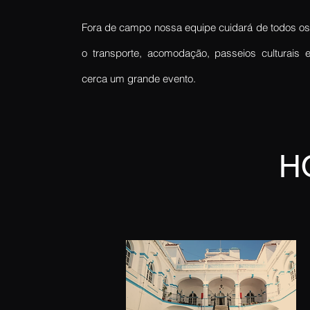
Fora
de campo nossa equipe cuidará de todos os
o transporte, acomodação, passeios culturais
cerca um grande evento.
H