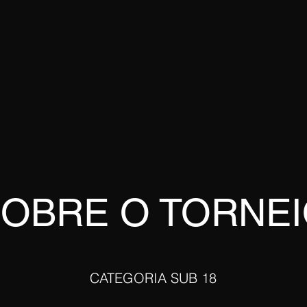
OBRE O TORNE
CATEGORIA SUB 18