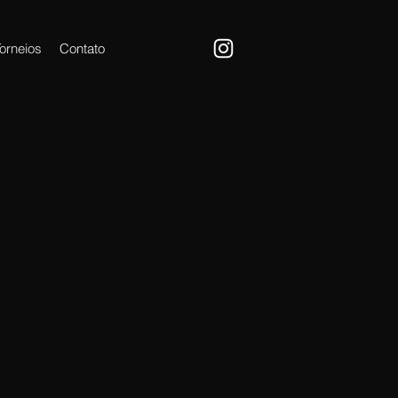
orneios
Contato