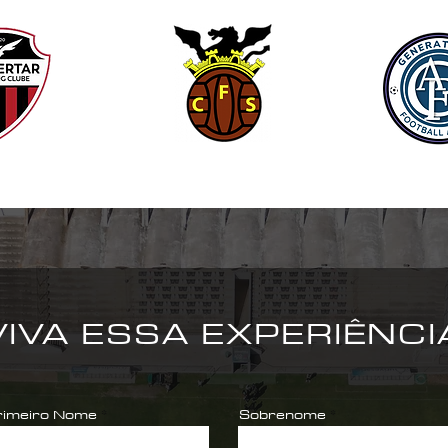
VIVA ESSA EXPERIÊNCI
rimeiro Nome
Sobrenome